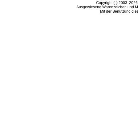
Copyright (c) 2003..2026
Ausgewiesene Warenzeichen und Ma
Mit der Benutzung die
B