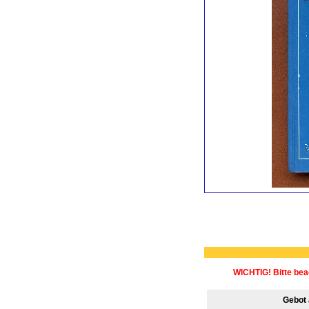
WICHTIG! Bitte bea
Gebot