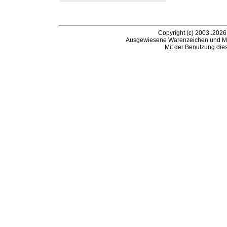
Copyright (c) 2003..2026
Ausgewiesene Warenzeichen und Ma
Mit der Benutzung die
B